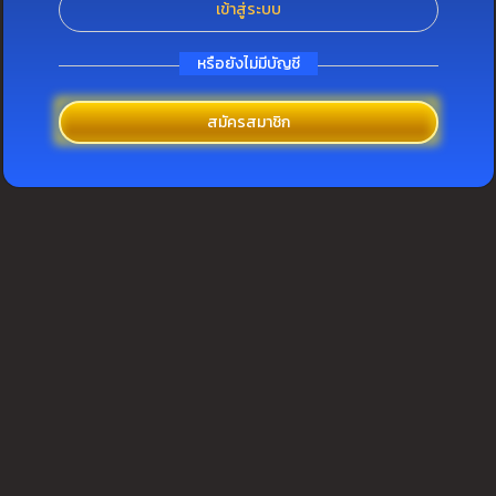
เข้าสู่ระบบ
หรือยังไม่มีบัญชี
สมัครสมาชิก