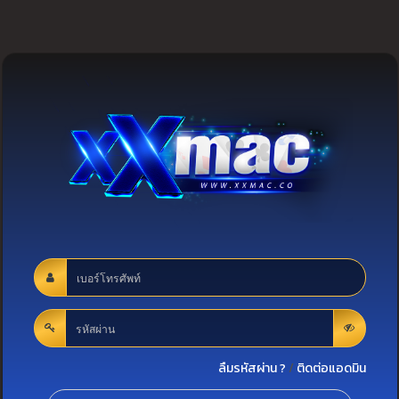
ลืมรหัสผ่าน ?
/
ติดต่อแอดมิน